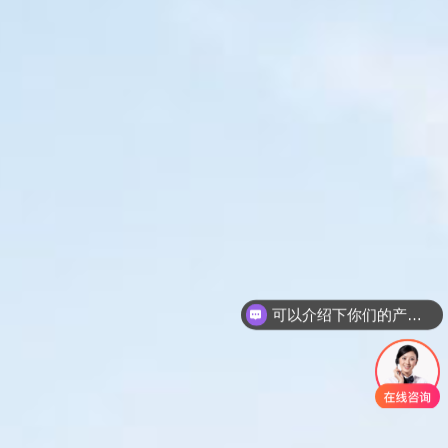
可以介绍下你们的产品么？
你们是怎么收费的呢？