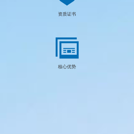
企业文化
资质证书
核心优势