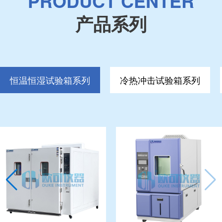
PRODUCT CENTER
产品系列
恒温恒湿试验箱系列
冷热冲击试验箱系列