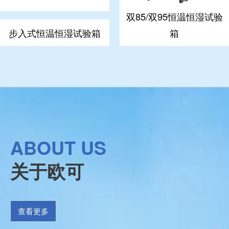
程式恒温恒湿试验箱
三层恒温恒湿试验箱
ABOUT US