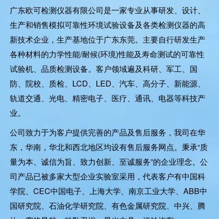
关于欧可
查看更多
广东欧可检测仪器有限公司是一家专业从事研发、设计、
生产和销售模拟可靠性环境试验设备及各类检测仪器的高
新技术企业，生产基地位于广东东莞。主要自行研发生产
各种材料的力学性能/耐候(环境)性能及寿命测试的可靠性
试验机、品质检测设备。客户领域遍及科研、军工、国
防、院校、质检、LCD、LED、汽车、高分子、新能源、
轨道交通、光电、精密电子、医疗、通讯、电器等科技产
业。
公司致力于为客户提供完善的产品及售后服务，我司在华