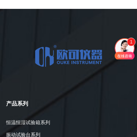
1
产品系列
恒温恒湿试验箱系列
振动试验台系列