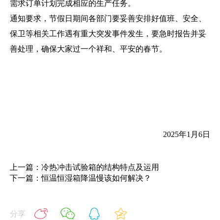
需求订单计划完成相应的生产任务。
通知要求，节假日期间各部门要妥善安排好值班、安全、
保卫等相关工作遇有重大突发事件发生，要急时报告并妥
善处理，确保大家过一个祥和、平安的春节。
2025年1月6日
上一篇：冷热冲击试验箱的结构特点及运用
下一篇：恒温恒湿箱降温慢该如何解决？
分享