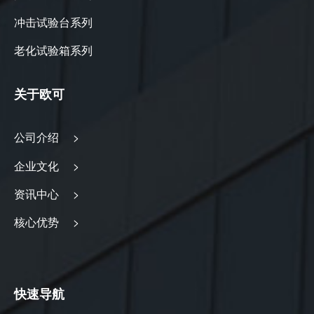
冲击试验台系列
老化试验箱系列
关于欧可
公司介绍 >
企业文化 >
资讯中心 >
核心优势 >
快速导航