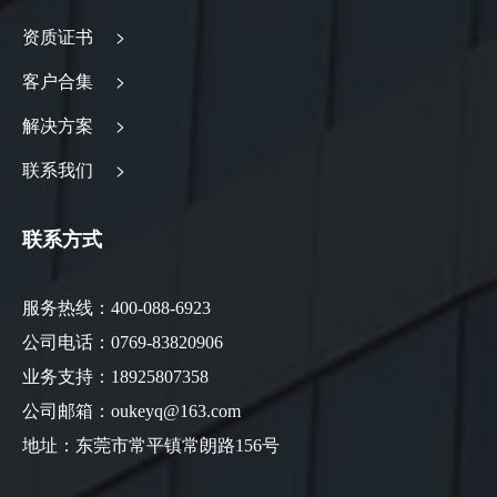
资质证书 >
客户合集 >
解决方案 >
联系我们 >
联系方式
服务热线：400-088-6923
公司电话：0769-83820906
业务支持：18925807358
公司邮箱：oukeyq@163.com
地址：东莞市常平镇常朗路156号