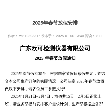
2025年春节放假安排
作者： vch12393317
发布于： 2025-01-06 13:40
阅读：
211
广东欧可检测仪器有限公司
2025 年春节放假通知
2025年春节假期将至，根据国家节假日放假规定，并结
合本公司生产订单的实际情况，公司决定 2025年春节放假
做以下安排，请各位员工参照执行!
2025年1月21日~2月4日
，放假共15天，2月5日正常上
班，
请业务部提前安排客户需求计划，生产部根据业务部