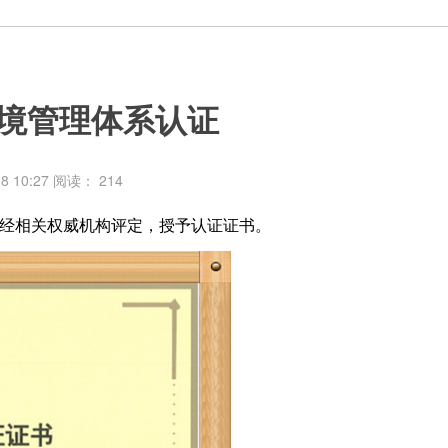
境管理体系认证
8 10:27
阅读：
214
，经相关权威机构评定，授予认证证书。