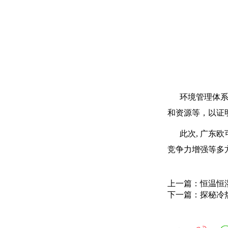
环境管理体系认
和资源等，以证
此次, 广东欧
竞争力增强等多
上一篇：恒温恒
下一篇：探秘冷