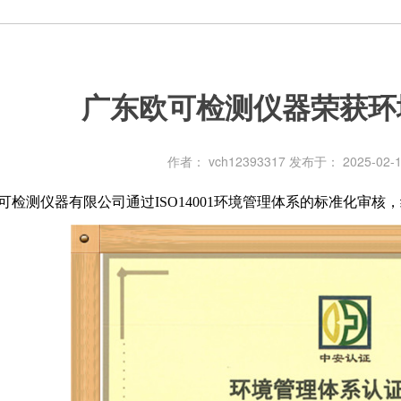
广东欧可检测仪器荣获环
作者： vch12393317
发布于： 2025-02-1
检测仪器有限公司通过ISO14001环境管理体系的标准化审核