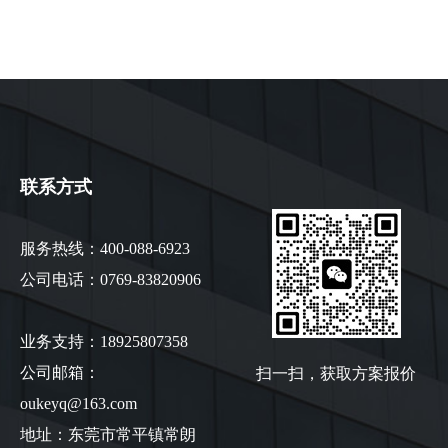
联系方式
服务热线：400-088-6923
公司电话：0769-83820906
业务支持：18925807358
扫一扫，获取方案报价
公司邮箱：
oukeyq@163.com
地址：东莞市常平镇常朗