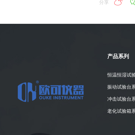
分享
产品系列
恒温恒湿试
振动试验台
冲击试验台
老化试验箱