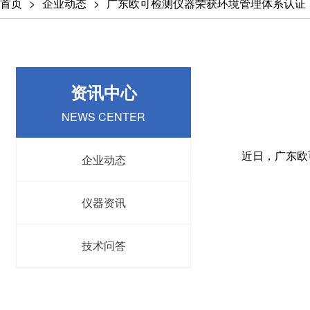
首页
企业动态
广东欧可检测仪器荣获环境管理体系认证
资讯中心
NEWS CENTER
近日，广东欧可
企业动态
仪器资讯
技术问答