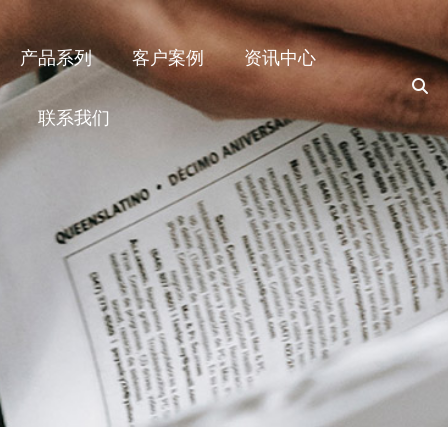
产品系列
客户案例
资讯中心
联系我们