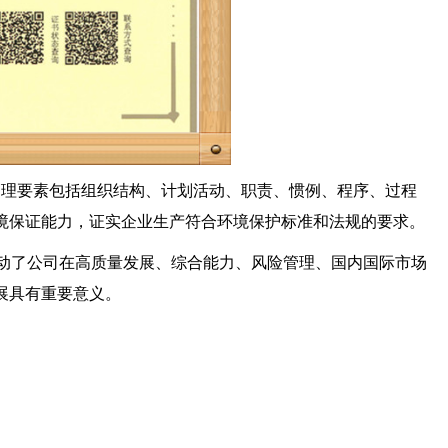
理要素包括组织结构、计划活动、职责、惯例、程序、过程
境保证能力，证实企业生产符合环境保护标准和法规的要求。
步推动了公司在高质量发展、综合能力、风险管理、国内国际市场
展具有重要意义。