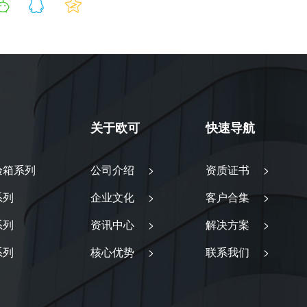
关于欧可
快速导航
验箱系列
公司介绍 >
资质证书 >
系列
企业文化 >
客户合集 >
系列
资讯中心 >
解决方案 >
系列
核心优势 >
联系我们 >