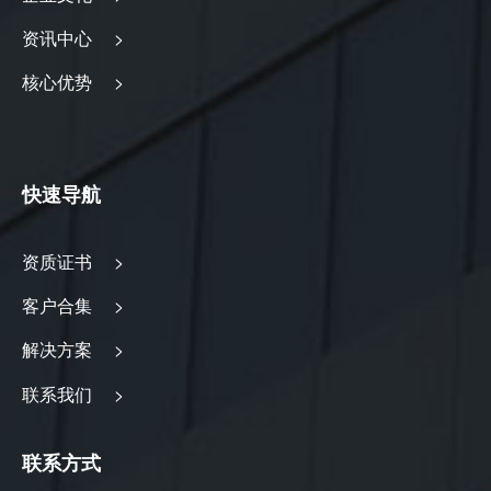
资讯中心 >
核心优势 >
快速导航
资质证书 >
客户合集 >
解决方案 >
联系我们 >
联系方式