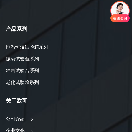
产品系列
恒温恒湿试验箱系列
振动试验台系列
冲击试验台系列
老化试验箱系列
关于欧可
公司介绍 >
企业文化 >