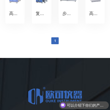
高低温交变试验箱
复叠式高低温试验箱
步入式高低温实验室
高低温低气压试验机
1
可以介绍下你们的产品么？