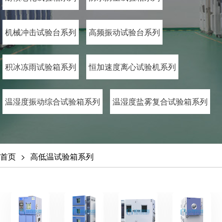
机械冲击试验台系列
高频振动试验台系列
积冰冻雨试验箱系列
恒加速度离心试验机系列
温湿度振动综合试验箱系列
温湿度盐雾复合试验箱系列
首页
高低温试验箱系列