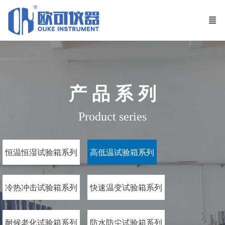
产 品 系 列
Product series
恒温恒湿试验箱系列
高低温试验箱系列
冷热冲击试验箱系列
快速温变试验箱系列
耐候老化试验箱系列
防水防尘试验箱系列