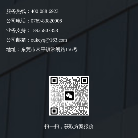
服务热线：400-088-6923
公司电话：0769-83820906
业务支持：18925807358
公司邮箱：oukeyq@163.com
地址：东莞市常平镇常朗路156号
扫一扫，获取方案报价